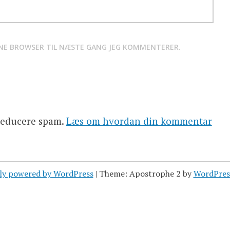
NNE BROWSER TIL NÆSTE GANG JEG KOMMENTERER.
 reducere spam.
Læs om hvordan din kommentar
ly powered by WordPress
|
Theme: Apostrophe 2 by
WordPres