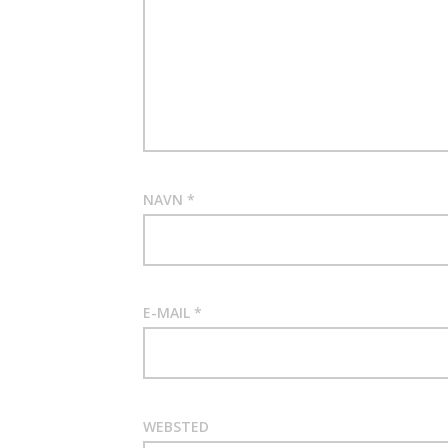
NAVN
*
E-MAIL
*
WEBSTED