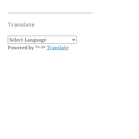
Translate
Powered by
Translate