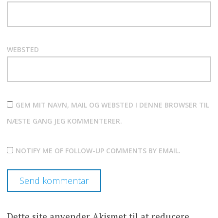
WEBSTED
GEM MIT NAVN, MAIL OG WEBSTED I DENNE BROWSER TIL
NÆSTE GANG JEG KOMMENTERER.
NOTIFY ME OF FOLLOW-UP COMMENTS BY EMAIL.
Dette site anvender Akismet til at reducere