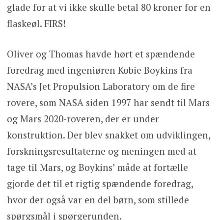
glade for at vi ikke skulle betal 80 kroner for en
flaskeøl. FIRS!
Oliver og Thomas havde hørt et spændende
foredrag med ingeniøren Kobie Boykins fra
NASA’s Jet Propulsion Laboratory om de fire
rovere, som NASA siden 1997 har sendt til Mars
og Mars 2020-roveren, der er under
konstruktion. Der blev snakket om udviklingen,
forskningsresultaterne og meningen med at
tage til Mars, og Boykins’ måde at fortælle
gjorde det til et rigtig spændende foredrag,
hvor der også var en del børn, som stillede
spørgsmål i spørgerunden.