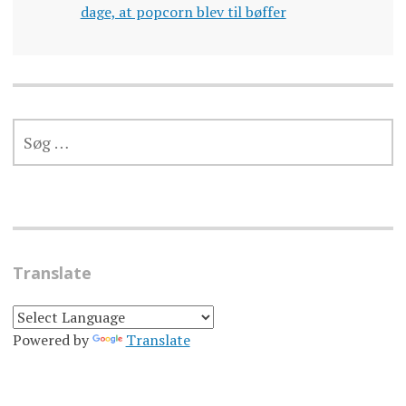
dage, at popcorn blev til bøffer
SØG
EFTER:
Translate
Powered by
Translate