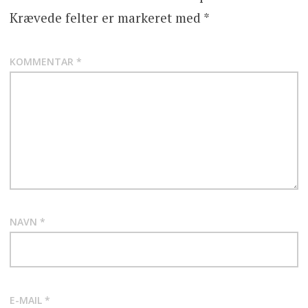
Krævede felter er markeret med
*
KOMMENTAR
*
NAVN
*
E-MAIL
*