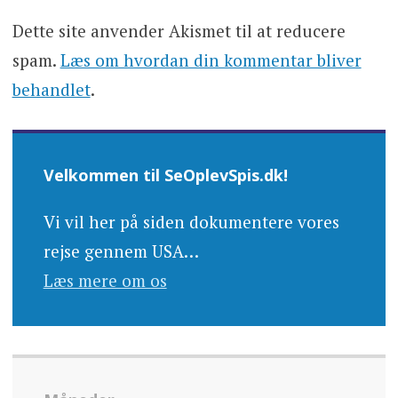
Dette site anvender Akismet til at reducere
spam.
Læs om hvordan din kommentar bliver
behandlet
.
Velkommen til SeOplevSpis.dk!
Vi vil her på siden dokumentere vores
rejse gennem USA…
Læs mere om os