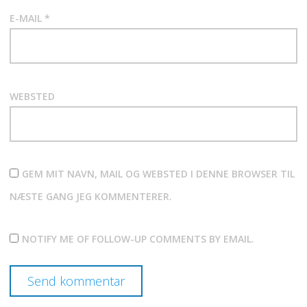
E-MAIL
*
WEBSTED
GEM MIT NAVN, MAIL OG WEBSTED I DENNE BROWSER TIL
NÆSTE GANG JEG KOMMENTERER.
NOTIFY ME OF FOLLOW-UP COMMENTS BY EMAIL.