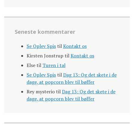
Seneste kommentarer
Se Oplev Spis
til
Kontakt os
Kirsten Jonstrup
til
Kontakt os
Else
til
Turen i tal
Se Oplev Spis
til
Dag 13: Og det skete i de
dage, at popcorn blev til bøffer
Rey mysterio
til
Dag 13: Og det skete i de
dage, at popcorn blev til bøffer