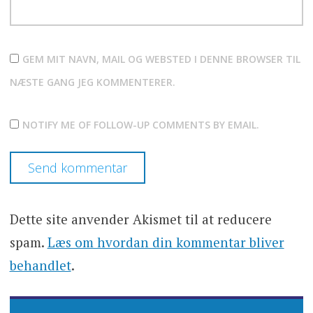
GEM MIT NAVN, MAIL OG WEBSTED I DENNE BROWSER TIL
NÆSTE GANG JEG KOMMENTERER.
NOTIFY ME OF FOLLOW-UP COMMENTS BY EMAIL.
Dette site anvender Akismet til at reducere
spam.
Læs om hvordan din kommentar bliver
behandlet
.