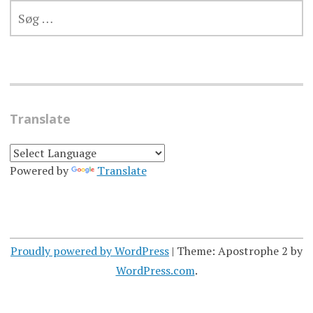
SØG
EFTER:
Translate
Powered by
Translate
Proudly powered by WordPress
|
Theme: Apostrophe 2 by
WordPress.com
.