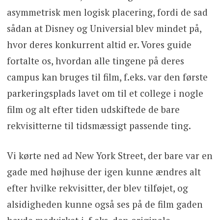
asymmetrisk men logisk placering, fordi de sad
sådan at Disney og Universial blev mindet på,
hvor deres konkurrent altid er. Vores guide
fortalte os, hvordan alle tingene på deres
campus kan bruges til film, f.eks. var den første
parkeringsplads lavet om til et college i nogle
film og alt efter tiden udskiftede de bare
rekvisitterne til tidsmæssigt passende ting.
Vi kørte ned ad New York Street, der bare var en
gade med højhuse der igen kunne ændres alt
efter hvilke rekvisitter, der blev tilføjet, og
alsidigheden kunne også ses på de film gaden