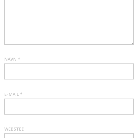
NAVN
*
E-MAIL
*
WEBSTED